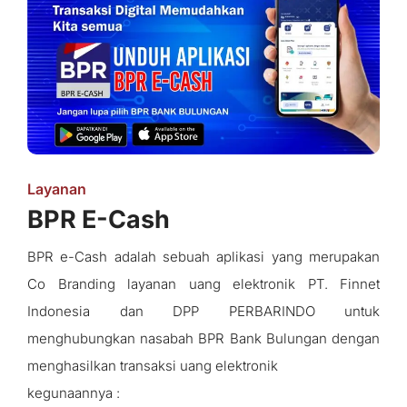
Layanan
BPR E-Cash
BPR e-Cash adalah sebuah aplikasi yang merupakan
Co Branding layanan uang elektronik PT. Finnet
Indonesia dan DPP PERBARINDO untuk
menghubungkan nasabah BPR Bank Bulungan dengan
menghasilkan transaksi uang elektronik
kegunaannya :