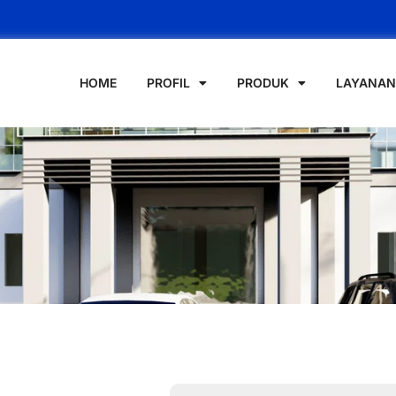
HOME
PROFIL
PRODUK
LAYANAN