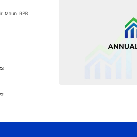
ir tahun BPR
23
22