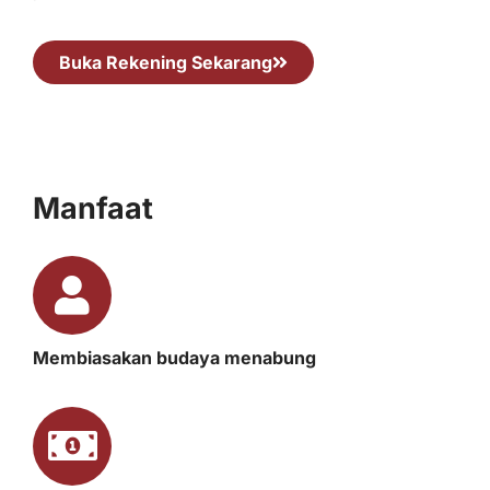
Buka Rekening Sekarang
Manfaat
Membiasakan budaya menabung