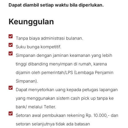
Dapat diambil setiap waktu bila diperlukan.
Keunggulan
Tanpa biaya administrasi bulanan.
Suku bunga kompetitif.
Simpanan dengan jaminan keamanan yang lebih
tinggi dibanding menyimpan di rumah, karena
dijamin oleh pemerintah/LPS (Lembaga Penjamin
Simpanan).
Dapat menyetorkan uang kepada petugas lapangan
yang menggunakan sistem cash pick up tanpa ke
bank/ melalui Teller.
Setoran awal pembukaan rekening Rp. 10.000,- dan
setoran selanjutnya tidak ada batasan