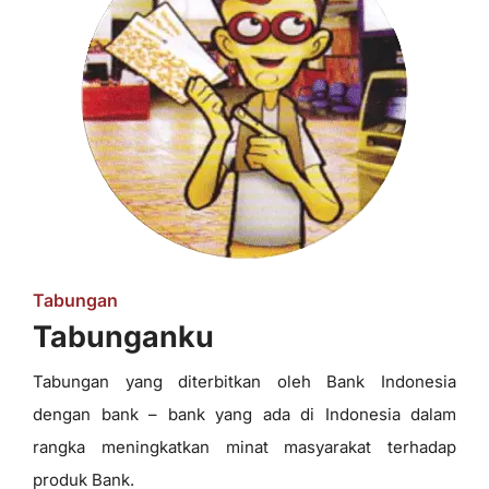
Tabungan
Tabunganku
Tabungan yang diterbitkan oleh Bank Indonesia
dengan bank – bank yang ada di Indonesia dalam
rangka meningkatkan minat masyarakat terhadap
produk Bank.