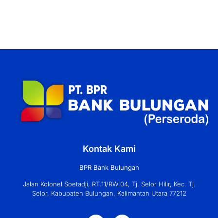
Kontak Kami
BPR Bank Bulungan
Jalan Kolonel Soetadji, RT.11/RW.04, Tj. Selor Hilir, Kec. Tj.
Selor, Kabupaten Bulungan, Kalimantan Utara 77212