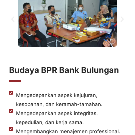
Budaya BPR Bank Bulungan
Mengedepankan aspek kejujuran,
kesopanan, dan keramah-tamahan.
Mengedepankan aspek integritas,
kepedulian, dan kerja sama.
Mengembangkan menajemen professional.