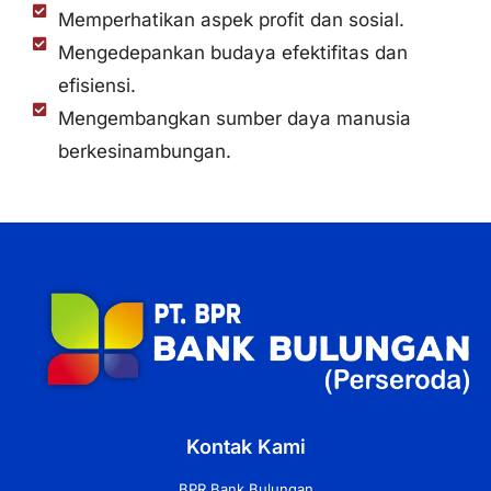
Memperhatikan aspek profit dan sosial.
Mengedepankan budaya efektifitas dan
efisiensi.
Mengembangkan sumber daya manusia
berkesinambungan.
Kontak Kami
BPR Bank Bulungan