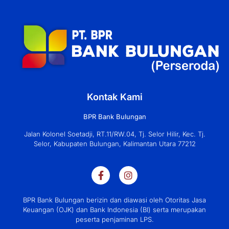
Kontak Kami
BPR Bank Bulungan
Jalan Kolonel Soetadji, RT.11/RW.04, Tj. Selor Hilir, Kec. Tj.
Selor, Kabupaten Bulungan, Kalimantan Utara 77212
BPR Bank Bulungan berizin dan diawasi oleh Otoritas Jasa
Keuangan (OJK) dan Bank Indonesia (BI) serta merupakan
peserta penjaminan LPS.