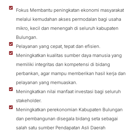
Fokus Membantu peningkatan ekonomi masyarakat
melalui kemudahan akses permodalan bagi usaha
mikro, kecil dan menengah di seluruh kabupaten
Bulungan.
Pelayanan yang cepat, tepat dan efisien.
Meningkatkan kualitas sumber daya manusia yang
memiliki integritas dan kompetensi di bidang
perbankan, agar mampu memberikan hasil kerja dan
pelayanan yang memuaskan.
Meningkatkan nilai manfaat investasi bagi seluruh
stakeholder.
Meningkatkan perekonomian Kabupaten Bulungan
dan pembangunan disegala bidang seta sebagai
salah satu sumber Pendapatan Asli Daerah