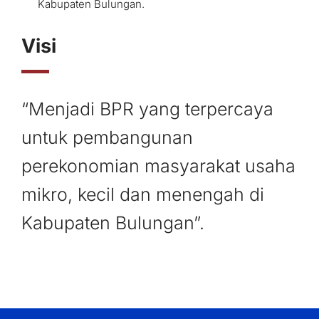
Kabupaten Bulungan.
Visi
“Menjadi BPR yang terpercaya
untuk pembangunan
perekonomian masyarakat usaha
mikro, kecil dan menengah di
Kabupaten Bulungan”.