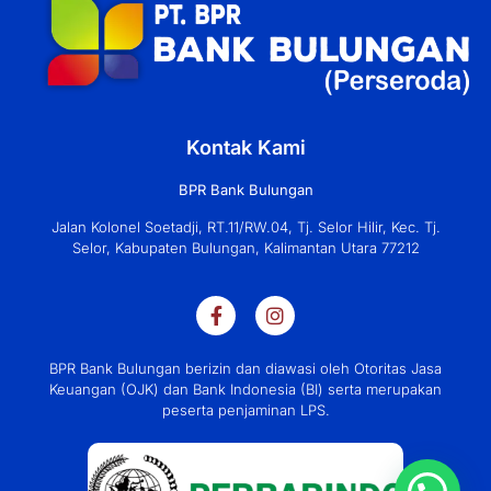
Kontak Kami
BPR Bank Bulungan
Jalan Kolonel Soetadji, RT.11/RW.04, Tj. Selor Hilir, Kec. Tj.
Selor, Kabupaten Bulungan, Kalimantan Utara 77212
BPR Bank Bulungan berizin dan diawasi oleh Otoritas Jasa
Keuangan (OJK) dan Bank Indonesia (BI) serta merupakan
peserta penjaminan LPS.