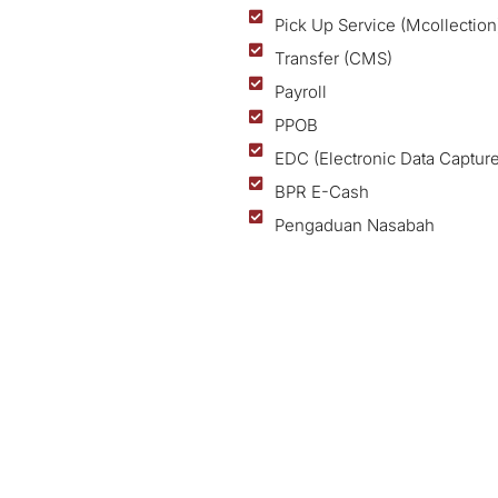
Pick Up Service (Mcollection
Transfer (CMS)
Payroll
PPOB
EDC (Electronic Data Capture
BPR E-Cash
Pengaduan Nasabah