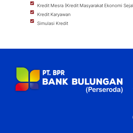
Kredit Mesra (Kredit Masyarakat Ekonomi Seja
Kredit Karyawan
Simulasi Kredit