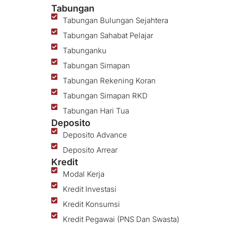
Tabungan
Tabungan Bulungan Sejahtera
Tabungan Sahabat Pelajar
Tabunganku
Tabungan Simapan
Tabungan Rekening Koran
Tabungan Simapan RKD
Tabungan Hari Tua
Deposito
Deposito Advance
Deposito Arrear
Kredit
Modal Kerja
Kredit Investasi
Kredit Konsumsi
Kredit Pegawai (PNS Dan Swasta)