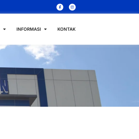
INFORMASI
KONTAK