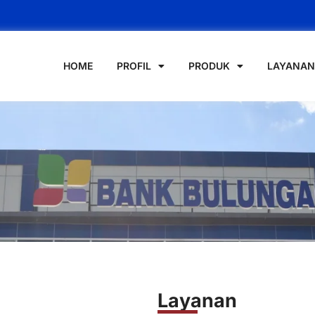
HOME
PROFIL
PRODUK
LAYANAN
Layanan