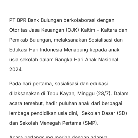
PT BPR Bank Bulungan berkolaborasi dengan
Otoritas Jasa Keuangan (OJK) Kaltim – Kaltara dan
Pemkab Bulungan, melaksanakan Sosialisasi dan
Edukasi Hari Indonesia Menabung kepada anak
usia sekolah dalam Rangka Hari Anak Nasional
2024.
Pada hari pertama, sosialisasi dan edukasi
dilaksanakan di Tebu Kayan, Minggu (28/7). Dalam
acara tersebut, hadir puluhan anak dari berbagai
lembaga pendidikan usia dini, Sekolah Dasar (SD)
dan Sekolah Menegah Pertama (SMP).
Acara berlangsung meriah dengan adanya