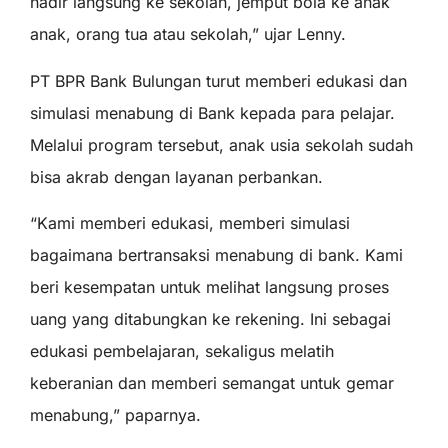
hadir langsung ke sekolah, jemput bola ke anak
anak, orang tua atau sekolah,” ujar Lenny.
PT BPR Bank Bulungan turut memberi edukasi dan
simulasi menabung di Bank kepada para pelajar.
Melalui program tersebut, anak usia sekolah sudah
bisa akrab dengan layanan perbankan.
“Kami memberi edukasi, memberi simulasi
bagaimana bertransaksi menabung di bank. Kami
beri kesempatan untuk melihat langsung proses
uang yang ditabungkan ke rekening. Ini sebagai
edukasi pembelajaran, sekaligus melatih
keberanian dan memberi semangat untuk gemar
menabung,” paparnya.