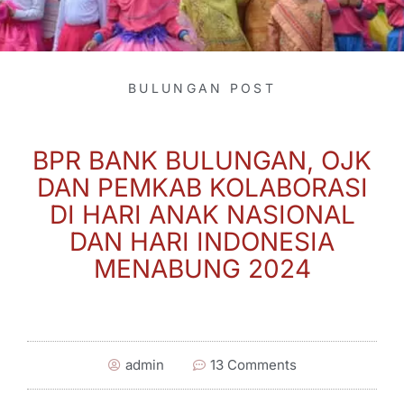
BULUNGAN POST
BPR BANK BULUNGAN, OJK
DAN PEMKAB KOLABORASI
DI HARI ANAK NASIONAL
DAN HARI INDONESIA
MENABUNG 2024
admin
13 Comments