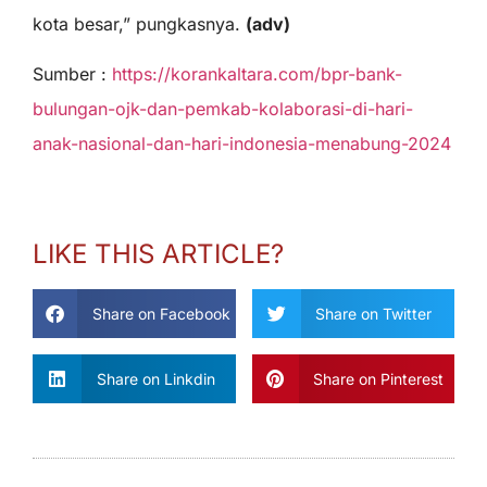
kota besar,” pungkasnya.
(adv)
Sumber :
https://korankaltara.com/bpr-bank-
bulungan-ojk-dan-pemkab-kolaborasi-di-hari-
anak-nasional-dan-hari-indonesia-menabung-2024
LIKE THIS ARTICLE?
Share on Facebook
Share on Twitter
Share on Linkdin
Share on Pinterest