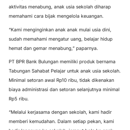
aktivitas menabung, anak usia sekolah diharap
memahami cara bijak mengelola keuangan.
“Kami menginginkan anak anak mulai usia dini,
sudah memahami mengatur uang, belajar hidup
hemat dan gemar menabung,” paparnya.
PT BPR Bank Bulungan memiliki produk bernama
Tabungan Sahabat Pelajar untuk anak usia sekolah.
Minimal setoran awal Rp10 ribu, tidak dikenakan
biaya administrasi dan setoran selanjutnya minimal
Rp5 ribu.
“Melalui kerjasama dengan sekolah, kami hadir
memberi kemudahan. Dalam setiap pekan, kami