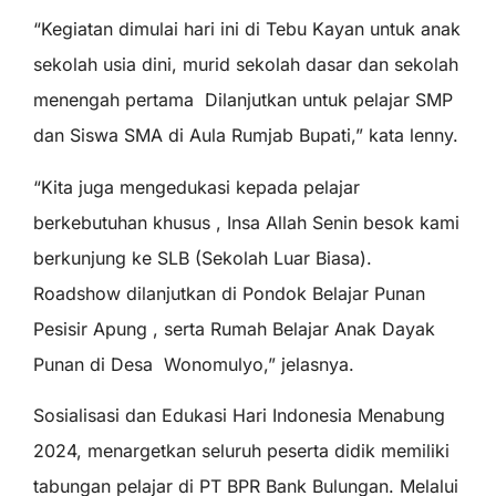
“Kegiatan dimulai hari ini di Tebu Kayan untuk anak
sekolah usia dini, murid sekolah dasar dan sekolah
menengah pertama Dilanjutkan untuk pelajar SMP
dan Siswa SMA di Aula Rumjab Bupati,” kata lenny.
“Kita juga mengedukasi kepada pelajar
berkebutuhan khusus , Insa Allah Senin besok kami
berkunjung ke SLB (Sekolah Luar Biasa).
Roadshow dilanjutkan di Pondok Belajar Punan
Pesisir Apung , serta Rumah Belajar Anak Dayak
Punan di Desa Wonomulyo,” jelasnya.
Sosialisasi dan Edukasi Hari Indonesia Menabung
2024, menargetkan seluruh peserta didik memiliki
tabungan pelajar di PT BPR Bank Bulungan. Melalui