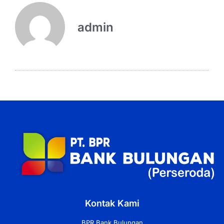
admin
Kontak Kami
BPR Bank Bulungan