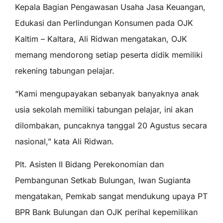
Kepala Bagian Pengawasan Usaha Jasa Keuangan,
Edukasi dan Perlindungan Konsumen pada OJK
Kaltim – Kaltara, Ali Ridwan mengatakan, OJK
memang mendorong setiap peserta didik memiliki
rekening tabungan pelajar.
“Kami mengupayakan sebanyak banyaknya anak
usia sekolah memiliki tabungan pelajar, ini akan
dilombakan, puncaknya tanggal 20 Agustus secara
nasional,” kata Ali Ridwan.
Plt. Asisten II Bidang Perekonomian dan
Pembangunan Setkab Bulungan, Iwan Sugianta
mengatakan, Pemkab sangat mendukung upaya PT
BPR Bank Bulungan dan OJK perihal kepemilikan