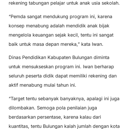
rekening tabungan pelajar untuk anak usia sekolah.
“Pemda sangat mendukung program ini, karena
konsep menabung adalah mendidik anak bijak
mengelola keuangan sejak kecil, tentu ini sangat
baik untuk masa depan mereka,” kata Iwan.
Dinas Pendidikan Kabupaten Bulungan diminta
untuk mensukseskan program ini. Iwan berharap
seluruh peserta didik dapat memiliki rekening dan
aktif menabung mulai tahun ini.
“Target tentu sebanyak banyaknya, apalagi ini juga
dilombakan. Semoga pola penilaian juga
berdasarkan persentase, karena kalau dari
kuantitas, tentu Bulungan kalah jumlah dengan kota