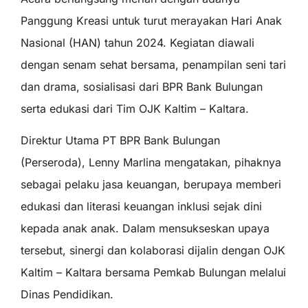
Panggung Kreasi untuk turut merayakan Hari Anak
Nasional (HAN) tahun 2024. Kegiatan diawali
dengan senam sehat bersama, penampilan seni tari
dan drama, sosialisasi dari BPR Bank Bulungan
serta edukasi dari Tim OJK Kaltim – Kaltara.
Direktur Utama PT BPR Bank Bulungan
(Perseroda), Lenny Marlina mengatakan, pihaknya
sebagai pelaku jasa keuangan, berupaya memberi
edukasi dan literasi keuangan inklusi sejak dini
kepada anak anak. Dalam mensukseskan upaya
tersebut, sinergi dan kolaborasi dijalin dengan OJK
Kaltim – Kaltara bersama Pemkab Bulungan melalui
Dinas Pendidikan.