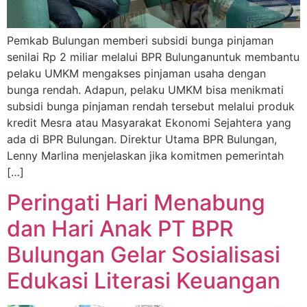
Pemkab Bulungan memberi subsidi bunga pinjaman
senilai Rp 2 miliar melalui BPR Bulunganuntuk membantu
pelaku UMKM mengakses pinjaman usaha dengan
bunga rendah. Adapun, pelaku UMKM bisa menikmati
subsidi bunga pinjaman rendah tersebut melalui produk
kredit Mesra atau Masyarakat Ekonomi Sejahtera yang
ada di BPR Bulungan. Direktur Utama BPR Bulungan,
Lenny Marlina menjelaskan jika komitmen pemerintah
[…]
Peringati Hari Menabung
dan Hari Anak PT BPR
Bulungan Gelar Sosialisasi
Edukasi Literasi Keuangan