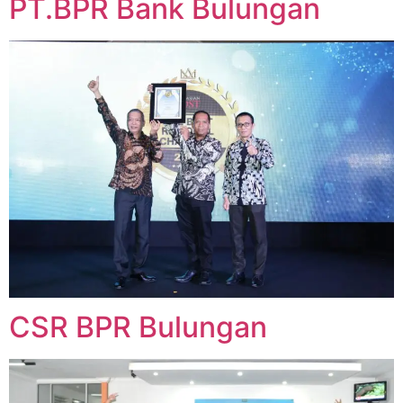
PT.BPR Bank Bulungan
CSR BPR Bulungan