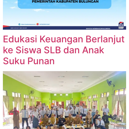
Edukasi Keuangan Berlanjut
ke Siswa SLB dan Anak
Suku Punan