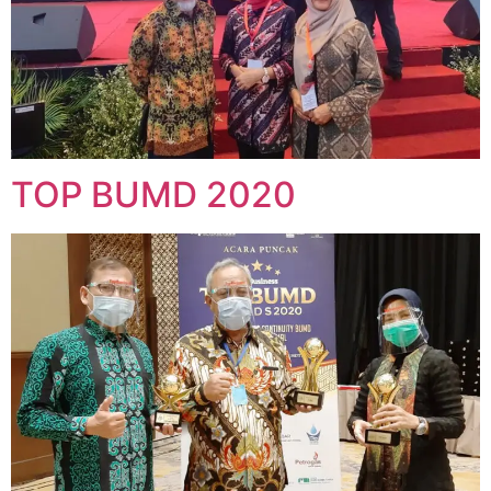
TOP BUMD 2020