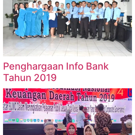
Penghargaan Info Bank
Tahun 2019