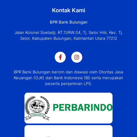
Kontak Kami
BPR Bank Bulungan
Jalan Kolonel Soetadji, RT.11/RW.04, Tj. Selor Hilir, Kec. Tj.
Selor, Kabupaten Bulungan, Kalimantan Utara 77212
BPR Bank Bulungan berizin dan diawasi oleh Otoritas Jasa
Keuangan (OJK) dan Bank Indonesia (BI) serta merupakan
peserta penjaminan LPS.