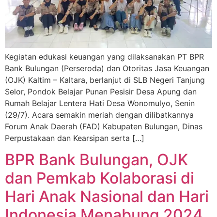
Kegiatan edukasi keuangan yang dilaksanakan PT BPR
Bank Bulungan (Perseroda) dan Otoritas Jasa Keuangan
(OJK) Kaltim – Kaltara, berlanjut di SLB Negeri Tanjung
Selor, Pondok Belajar Punan Pesisir Desa Apung dan
Rumah Belajar Lentera Hati Desa Wonomulyo, Senin
(29/7). Acara semakin meriah dengan dilibatkannya
Forum Anak Daerah (FAD) Kabupaten Bulungan, Dinas
Perpustakaan dan Kearsipan serta […]
BPR Bank Bulungan, OJK
dan Pemkab Kolaborasi di
Hari Anak Nasional dan Hari
Indonesia Menabung 2024