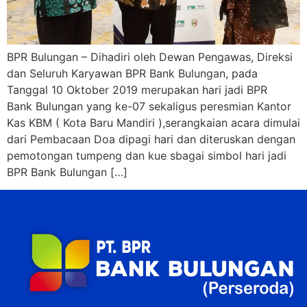
BPR Bulungan – Dihadiri oleh Dewan Pengawas, Direksi
dan Seluruh Karyawan BPR Bank Bulungan, pada
Tanggal 10 Oktober 2019 merupakan hari jadi BPR
Bank Bulungan yang ke-07 sekaligus peresmian Kantor
Kas KBM ( Kota Baru Mandiri ),serangkaian acara dimulai
dari Pembacaan Doa dipagi hari dan diteruskan dengan
pemotongan tumpeng dan kue sbagai simbol hari jadi
BPR Bank Bulungan […]