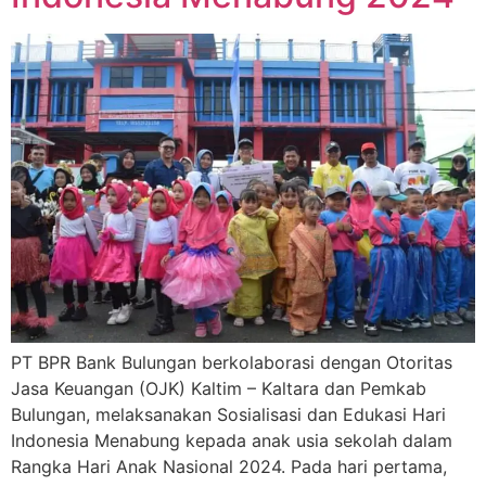
PT BPR Bank Bulungan berkolaborasi dengan Otoritas
Jasa Keuangan (OJK) Kaltim – Kaltara dan Pemkab
Bulungan, melaksanakan Sosialisasi dan Edukasi Hari
Indonesia Menabung kepada anak usia sekolah dalam
Rangka Hari Anak Nasional 2024. Pada hari pertama,