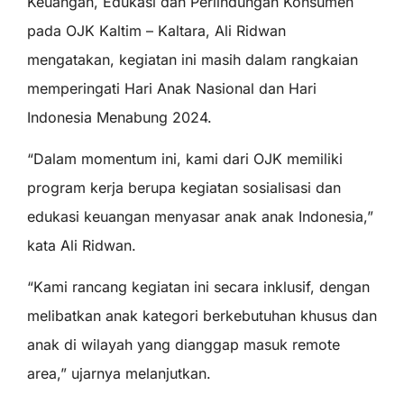
Keuangan, Edukasi dan Perlindungan Konsumen
pada OJK Kaltim – Kaltara, Ali Ridwan
mengatakan, kegiatan ini masih dalam rangkaian
memperingati Hari Anak Nasional dan Hari
Indonesia Menabung 2024.
“Dalam momentum ini, kami dari OJK memiliki
program kerja berupa kegiatan sosialisasi dan
edukasi keuangan menyasar anak anak Indonesia,”
kata Ali Ridwan.
“Kami rancang kegiatan ini secara inklusif, dengan
melibatkan anak kategori berkebutuhan khusus dan
anak di wilayah yang dianggap masuk remote
area,” ujarnya melanjutkan.