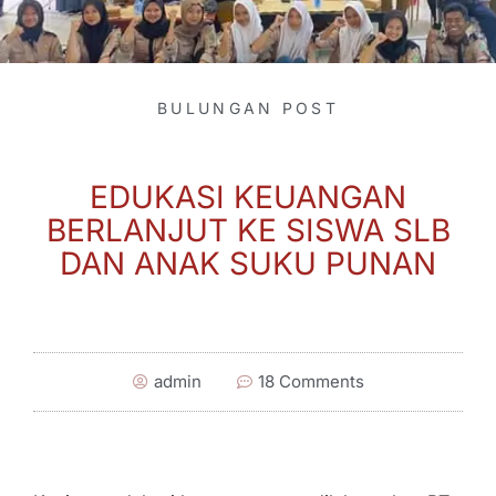
BULUNGAN POST
EDUKASI KEUANGAN
BERLANJUT KE SISWA SLB
DAN ANAK SUKU PUNAN
admin
18 Comments