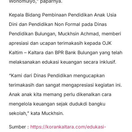
Wonomulyo,” paparnya.
Kepala Bidang Pembinaan Pendidikan Anak Usia
Dini dan Pendidikan Non Formal pada Dinas
Pendidikan Bulungan, Muckhsin Achmad, memberi
apresiasi dan ucapan terimakasih kepada OJK
Kaltim – Kaltara dan BPR Bank Bulungan yang telah
melaksanakan edukasi keuangan secara inklusif.
“Kami dari Dinas Pendidikan mengucapkan
terimakasih dan sangat mengapresiasi kegiatan ini.
Anak anak kita memang perlu dikenalkan cara
mengelola keuangan sejak dudukdi bangku
sekolah,” kata Muckhsin.
Sumber :
https://korankaltara.com/edukasi-