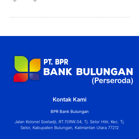
Kontak Kami
BPR Bank Bulungan
Jalan Kolonel Soetadji, RT.11/RW.04, Tj. Selor Hilir, Kec. Tj.
Selor, Kabupaten Bulungan, Kalimantan Utara 77212