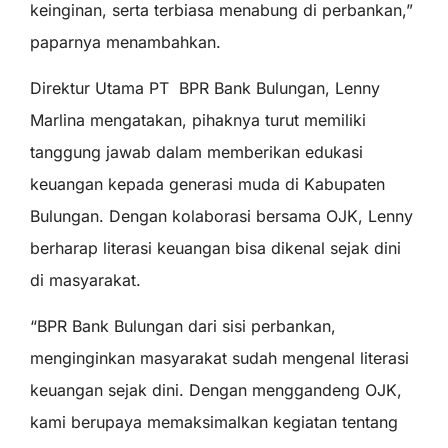
keinginan, serta terbiasa menabung di perbankan,”
paparnya menambahkan.
Direktur Utama PT BPR Bank Bulungan, Lenny
Marlina mengatakan, pihaknya turut memiliki
tanggung jawab dalam memberikan edukasi
keuangan kepada generasi muda di Kabupaten
Bulungan. Dengan kolaborasi bersama OJK, Lenny
berharap literasi keuangan bisa dikenal sejak dini
di masyarakat.
“BPR Bank Bulungan dari sisi perbankan,
menginginkan masyarakat sudah mengenal literasi
keuangan sejak dini. Dengan menggandeng OJK,
kami berupaya memaksimalkan kegiatan tentang