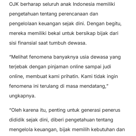
OJK berharap seluruh anak Indonesia memiliki
pengetahuan tentang perencanaan dan
pengelolaan keuangan sejak dini. Dengan begitu,
mereka memiliki bekal untuk bersikap bijak dari
sisi finansial saat tumbuh dewasa.
“Melihat fenomena banyaknya usia dewasa yang
terjebak dengan pinjaman online sampai judi
online, membuat kami prihatin. Kami tidak ingin
fenomena ini terulang di masa mendatang,”
ungkapnya.
“Oleh karena itu, penting untuk generasi penerus
dididik sejak dini, diberi pengetahuan tentang
mengelola keuangan, bijak memilih kebutuhan dan