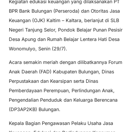
Kegiatan edukasi keuangan yang dilaksanakan PT
BPR Bank Bulungan (Perseroda) dan Otoritas Jasa
Keuangan (OJK) Kaltim – Kaltara, berlanjut di SLB
Negeri Tanjung Selor, Pondok Belajar Punan Pesisir
Desa Apung dan Rumah Belajar Lentera Hati Desa
Wonomulyo, Senin (29/7).
Acara semakin meriah dengan dilibatkannya Forum
Anak Daerah (FAD) Kabupaten Bulungan, Dinas
Perpustakaan dan Kearsipan serta Dinas
Pemberdayaan Perempuan, Perlindungan Anak,
Pengendalian Penduduk dan Keluarga Berencana
(DP3AP2KB) Bulungan.
Kepala Bagian Pengawasan Pelaku Usaha Jasa