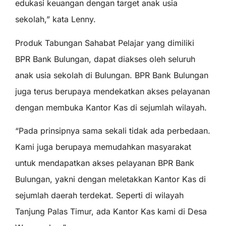
edukasi keuangan dengan target anak usia
sekolah,” kata Lenny.
Produk Tabungan Sahabat Pelajar yang dimiliki
BPR Bank Bulungan, dapat diakses oleh seluruh
anak usia sekolah di Bulungan. BPR Bank Bulungan
juga terus berupaya mendekatkan akses pelayanan
dengan membuka Kantor Kas di sejumlah wilayah.
“Pada prinsipnya sama sekali tidak ada perbedaan.
Kami juga berupaya memudahkan masyarakat
untuk mendapatkan akses pelayanan BPR Bank
Bulungan, yakni dengan meletakkan Kantor Kas di
sejumlah daerah terdekat. Seperti di wilayah
Tanjung Palas Timur, ada Kantor Kas kami di Desa