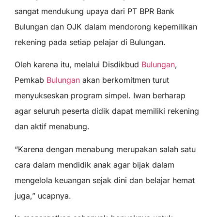
sangat mendukung upaya dari PT BPR Bank
Bulungan dan OJK dalam mendorong kepemilikan
rekening pada setiap pelajar di Bulungan.
Oleh karena itu, melalui Disdikbud
Bulungan
,
Pemkab
Bulungan
akan berkomitmen turut
menyukseskan program simpel. Iwan berharap
agar seluruh peserta didik dapat memiliki rekening
dan aktif menabung.
“Karena dengan menabung merupakan salah satu
cara dalam mendidik anak agar bijak dalam
mengelola keuangan sejak dini dan belajar hemat
juga,” ucapnya.