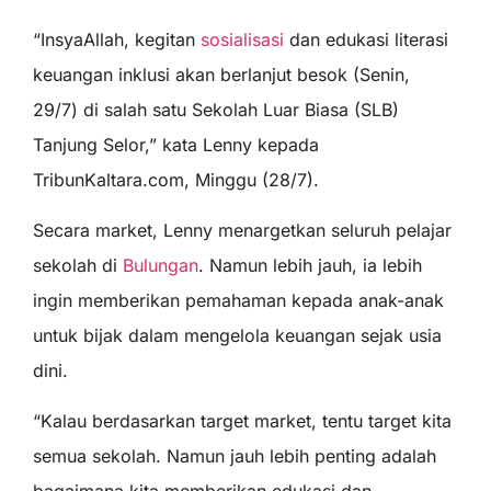
“InsyaAllah, kegitan
sosialisasi
dan edukasi literasi
keuangan inklusi akan berlanjut besok (Senin,
29/7) di salah satu Sekolah Luar Biasa (SLB)
Tanjung Selor,” kata Lenny kepada
TribunKaltara.com, Minggu (28/7).
Secara market, Lenny menargetkan seluruh pelajar
sekolah di
Bulungan
. Namun lebih jauh, ia lebih
ingin memberikan pemahaman kepada anak-anak
untuk bijak dalam mengelola keuangan sejak usia
dini.
“Kalau berdasarkan target market, tentu target kita
semua sekolah. Namun jauh lebih penting adalah