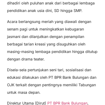
dihadiri oleh puluhan anak dari berbagai lembaga
pendidikan anak usia dini, SD hingga SMP.
Acara berlangsung meriah yang diawali dengan
senam pagi untuk meningkatkan kebugaran
jasmani dan dilanjutkan dengan penampilan
berbagai tarian kreasi yang disuguhkan oleh
masing-masing lembaga pendidikan hingga ditutup
dengan drama teater.
Disela-sela pertunjukan seni tari, sosialisasi dan
edukasi dilakukan oleh PT BPR Bank Bulungan dan
OJK terkait dengan pentingnya memiliki Tabungan
untuk masa depan.
Direktur Utama (Dirut)
PT BPR Bank Bulungan
,