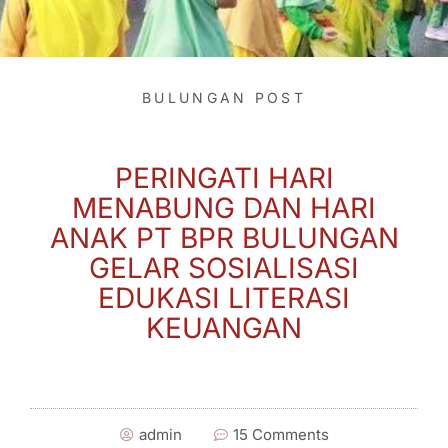
BULUNGAN POST
PERINGATI HARI
MENABUNG DAN HARI
ANAK PT BPR BULUNGAN
GELAR SOSIALISASI
EDUKASI LITERASI
KEUANGAN
admin
15 Comments