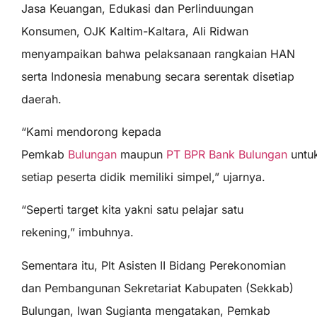
Jasa Keuangan, Edukasi dan Perlinduungan
Konsumen, OJK Kaltim-Kaltara, Ali Ridwan
menyampaikan bahwa pelaksanaan rangkaian HAN
serta Indonesia menabung secara serentak disetiap
daerah.
“Kami mendorong kepada
Pemkab
Bulungan
maupun
PT BPR Bank Bulungan
untu
setiap peserta didik memiliki simpel,” ujarnya.
“Seperti target kita yakni satu pelajar satu
rekening,” imbuhnya.
Sementara itu, Plt Asisten II Bidang Perekonomian
dan Pembangunan Sekretariat Kabupaten (Sekkab)
Bulungan, Iwan Sugianta mengatakan, Pemkab