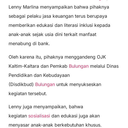
Lenny Marlina menyampaikan bahwa pihaknya
sebagai pelaku jasa keuangan terus berupaya
memberikan edukasi dan literasi inklusi kepada
anak-anak sejak usia dini terkait manfaat
menabung di bank.
Oleh karena itu, pihaknya menggandeng OJK
Kaltim-Kaltara dan Pemkab
Bulungan
melalui Dinas
Pendidikan dan Kebudayaan
(Disdikbud)
Bulungan
untuk menyukseskan
kegiatan tersebut.
Lenny juga menyampaikan, bahwa
kegiatan
sosialisasi
dan edukasi juga akan
menyasar anak-anak berkebutuhan khusus.