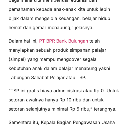
bagaimana kita memberikan edukasi dan
pemahaman kepada anak-anak kita untuk lebih
bijak dalam mengelola keuangan, belajar hidup
hemat dan gemar menabung,” jelasnya.
Dalam hal ini,
PT BPR Bank Bulungan
telah
menyiapkan sebuah produk simpanan pelajar
(simpel) yang mampu mengcover segala
kebutuhan anak dalam belajar menabung yakni
Tabungan Sahabat Pelajar atau TSP.
“TSP ini gratis biaya admninistrasi atau Rp 0. Untuk
setoran awalnya hanya Rp 10 ribu dan untuk
setoran selanjutnya minimal Rp 5 ribu,” terangnya.
Sementara itu, Kepala Bagian Pengawasan Usaha