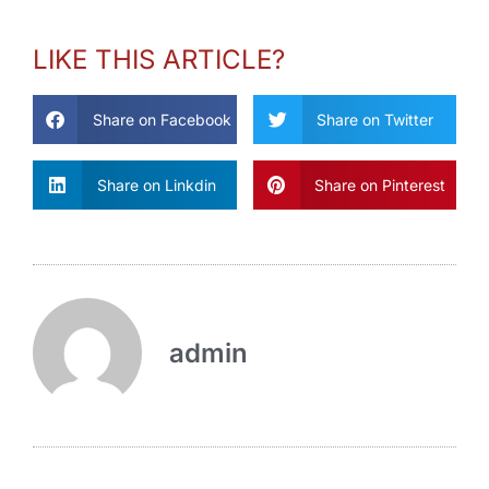
LIKE THIS ARTICLE?
Share on Facebook
Share on Twitter
Share on Linkdin
Share on Pinterest
admin